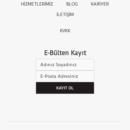
HİZMETLERİMİZ
BLOG
KARİYER
İLETİŞİM
KVKK
E-Bülten Kayıt
KAYIT OL