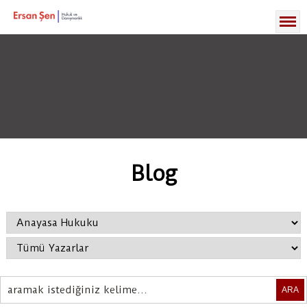
Blog
ARA