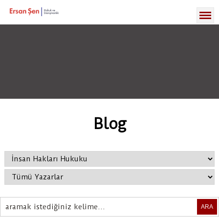
Blog
ARA