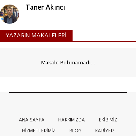
Taner Akıncı
YAZARIN MAKALELERİ
Makale Bulunamadı...
ANA SAYFA
HAKKIMIZDA
EKİBİMİZ
HİZMETLERİMİZ
BLOG
KARİYER