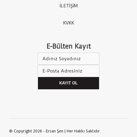
İLETİŞİM
KVKK
E-Bülten Kayıt
KAYIT OL
© Copyright 2026 - Ersan Şen | Her Hakkı Saklıdır.